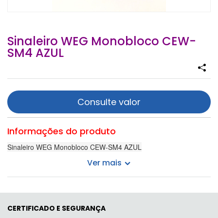
Sinaleiro WEG Monobloco CEW-
SM4 AZUL
Consulte valor
Informações do produto
Sinaleiro WEG Monobloco CEW-SM4 AZUL
Ver mais
CERTIFICADO E SEGURANÇA