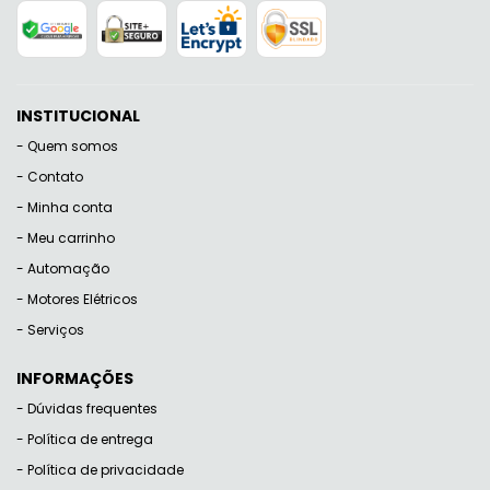
INSTITUCIONAL
Quem somos
Contato
Minha conta
Meu carrinho
Automação
Motores Elétricos
Serviços
INFORMAÇÕES
Dúvidas frequentes
Política de entrega
Política de privacidade