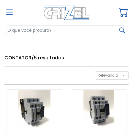
CONTATOR
/
5 resultados