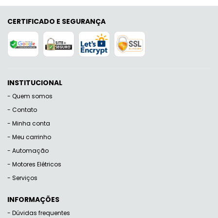
CERTIFICADO E SEGURANÇA
INSTITUCIONAL
Quem somos
Contato
Minha conta
Meu carrinho
Automação
Motores Elétricos
Serviços
INFORMAÇÕES
Dúvidas frequentes