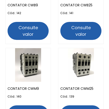
CONTATOR CWB9
CONTATOR CWB25
Cód.: 142
Cód.: 141
Consulte
Consulte
valor
valor
CONTATOR CWM9
CONTATOR CWM25
Cód.: 140
Cód.: 139