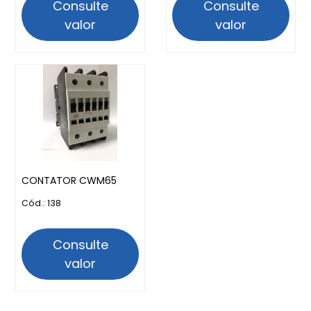
Consulte
Consulte
valor
valor
CONTATOR CWM65
Cód.: 138
Consulte
valor